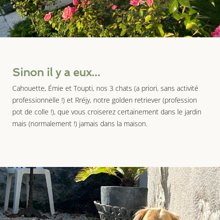
Sinon il y a eux...
Cahouette, Émie et Toupti, nos 3 chats (a priori, sans activité
professionnelle !) et Rréjy, notre golden retriever (profession
pot de colle !), que vous croiserez certainement dans le jardin