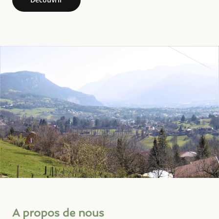
A propos de nous