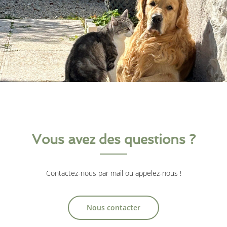
Vous avez des questions ?
Contactez-nous par mail ou appelez-nous !
Nous contacter