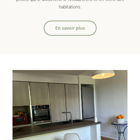
habitations.
En savoir plus