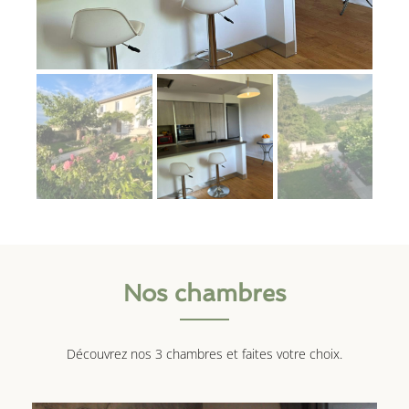
Nos chambres
Découvrez nos 3 chambres et faites votre choix.