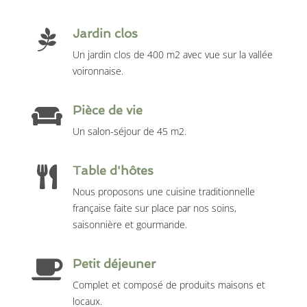
Jardin clos
Un jardin clos de 400 m2 avec vue sur la vallée
voironnaise.
Pièce de vie
Un salon-séjour de 45 m2.
Table d'hôtes
Nous proposons une cuisine traditionnelle
française faite sur place par nos soins,
saisonnière et gourmande.
Petit déjeuner
Complet et composé de produits maisons et
locaux.