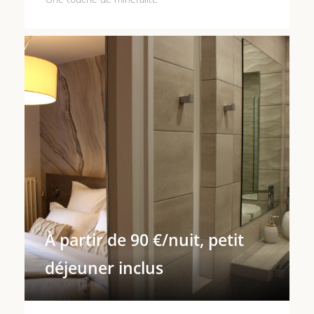
À partir de 90 €/nuit, petit
déjeuner inclus