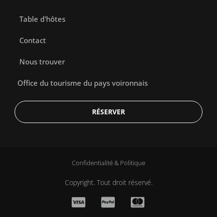
Table d'hôtes
Contact
Nous trouver
Office du tourisme du pays voironnais
RÉSERVER
Confidentialité & Politique
Copyright. Tout droit réservé.