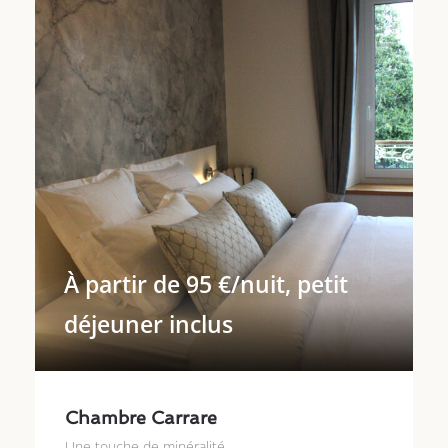
À partir de 95 €/nuit, petit
déjeuner inclus
Chambre Carrare
Une touche de minéralité