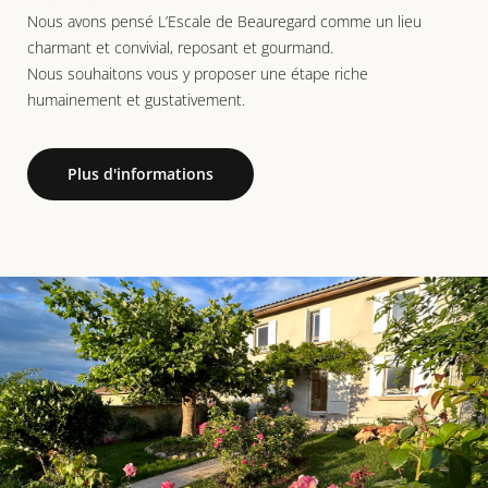
Nous avons pensé L’Escale de Beauregard comme un lieu
charmant et convivial, reposant et gourmand.
Nous souhaitons vous y proposer une étape riche
humainement et gustativement.
Plus d'informations