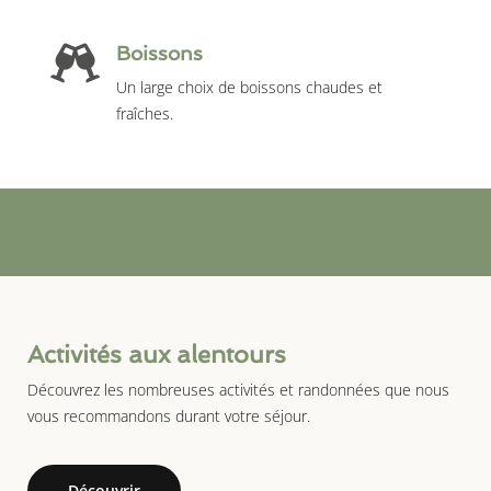
Boissons
Un large choix de boissons chaudes et
fraîches.
Activités aux alentours
Découvrez les nombreuses activités et randonnées que nous
vous recommandons durant votre séjour.
Découvrir