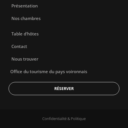
Présentation
Nos chambres
Table d'hôtes
Contact
Nous trouver
Office du tourisme du pays voironnais
RÉSERVER
Confidentialité & Politique