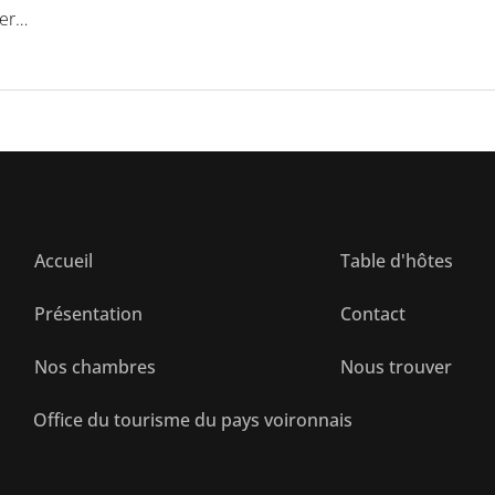
ver…
Accueil
Table d'hôtes
Présentation
Contact
Nos chambres
Nous trouver
Office du tourisme du pays voironnais