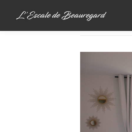
L'Escale de Beauregard