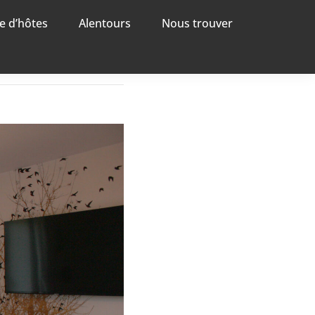
e d’hôtes
Alentours
Nous trouver