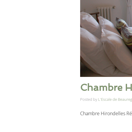
Chambre Hi
Posted by
L'Escale de Beaure
Chambre Hirondelles Ré