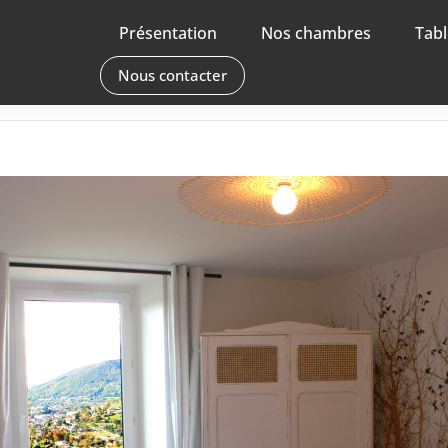
Présentation
Nos chambres
Tabl
Nous contacter