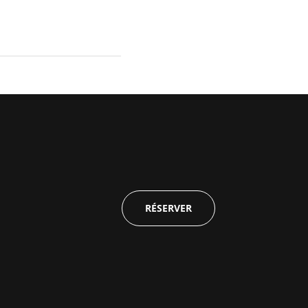
RÉSERVER